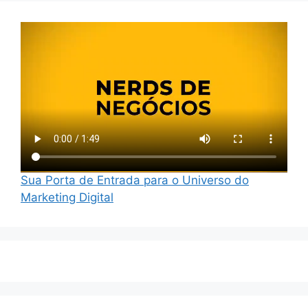
Sua Porta de Entrada para o Universo do
Marketing Digital