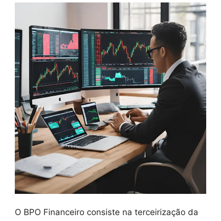
O BPO Financeiro consiste na terceirização da