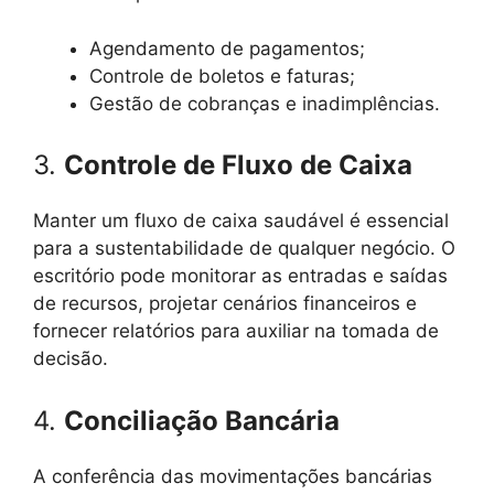
Agendamento de pagamentos;
Controle de boletos e faturas;
Gestão de cobranças e inadimplências.
3.
Controle de Fluxo de Caixa
Manter um fluxo de caixa saudável é essencial
para a sustentabilidade de qualquer negócio. O
escritório pode monitorar as entradas e saídas
de recursos, projetar cenários financeiros e
fornecer relatórios para auxiliar na tomada de
decisão.
4.
Conciliação Bancária
A conferência das movimentações bancárias