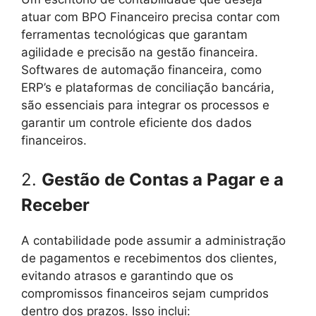
atuar com BPO Financeiro precisa contar com
ferramentas tecnológicas que garantam
agilidade e precisão na gestão financeira.
Softwares de automação financeira, como
ERP’s e plataformas de conciliação bancária,
são essenciais para integrar os processos e
garantir um controle eficiente dos dados
financeiros.
2.
Gestão de Contas a Pagar e a
Receber
A contabilidade pode assumir a administração
de pagamentos e recebimentos dos clientes,
evitando atrasos e garantindo que os
compromissos financeiros sejam cumpridos
dentro dos prazos. Isso inclui: