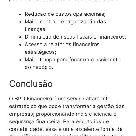
Redução de custos operacionais;
Maior controle e organização das
finanças;
Diminuição de riscos fiscais e financeiros;
Acesso a relatórios financeiros
estratégicos;
Maior tempo para focar no crescimento
do negócio.
Conclusão
O BPO Financeiro é um serviço altamente
estratégico que pode transformar a gestão das
empresas, proporcionando mais eficiência e
segurança financeira. Para escritórios de
contabilidade, essa é uma excelente forma de