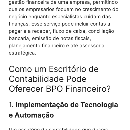
gestão financeira de uma empresa, permitindo
que os empresários foquem no crescimento do
negócio enquanto especialistas cuidam das
finanças. Esse serviço pode incluir contas a
pagar e a receber, fluxo de caixa, conciliação
bancária, emissão de notas fiscais,
planejamento financeiro e até assessoria
estratégica.
Como um Escritório de
Contabilidade Pode
Oferecer BPO Financeiro?
1.
Implementação de Tecnologia
e Automação
Um escritório de contabilidade que deseja