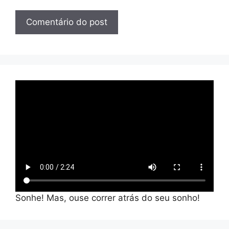
Sonhe! Mas, ouse correr atrás do seu sonho!