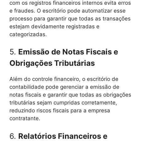
com os registros financeiros internos evita erros
e fraudes. O escritório pode automatizar esse
processo para garantir que todas as transações
estejam devidamente registradas e
categorizadas.
5.
Emissão de Notas Fiscais e
Obrigações Tributárias
Além do controle financeiro, o escritório de
contabilidade pode gerenciar a emissão de
notas fiscais e garantir que todas as obrigações
tributárias sejam cumpridas corretamente,
reduzindo riscos fiscais para a empresa
contratante.
6.
Relatórios Financeiros e