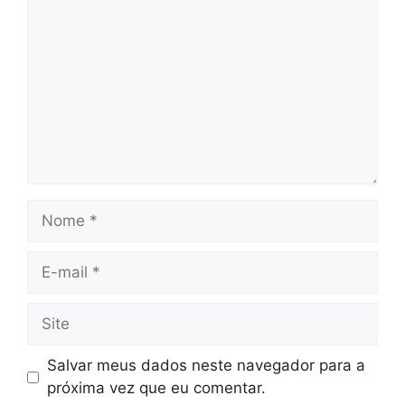
Nome
E-
mail
Site
Salvar meus dados neste navegador para a
próxima vez que eu comentar.