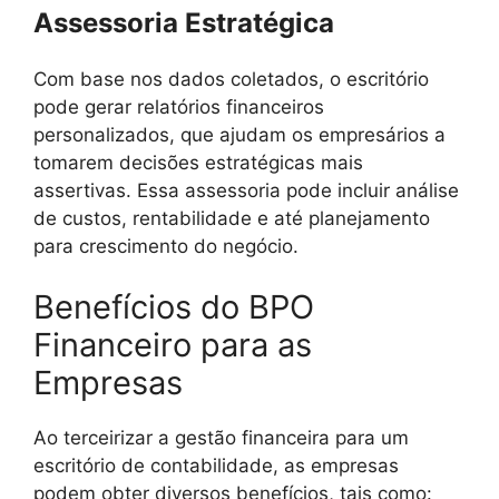
Assessoria Estratégica
Com base nos dados coletados, o escritório
pode gerar relatórios financeiros
personalizados, que ajudam os empresários a
tomarem decisões estratégicas mais
assertivas. Essa assessoria pode incluir análise
de custos, rentabilidade e até planejamento
para crescimento do negócio.
Benefícios do BPO
Financeiro para as
Empresas
Ao terceirizar a gestão financeira para um
escritório de contabilidade, as empresas
podem obter diversos benefícios, tais como: