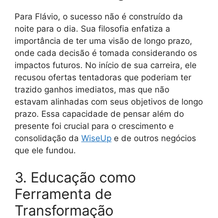
Para Flávio, o sucesso não é construído da
noite para o dia. Sua filosofia enfatiza a
importância de ter uma visão de longo prazo,
onde cada decisão é tomada considerando os
impactos futuros. No início de sua carreira, ele
recusou ofertas tentadoras que poderiam ter
trazido ganhos imediatos, mas que não
estavam alinhadas com seus objetivos de longo
prazo. Essa capacidade de pensar além do
presente foi crucial para o crescimento e
consolidação da
WiseUp
e de outros negócios
que ele fundou.
3. Educação como
Ferramenta de
Transformação