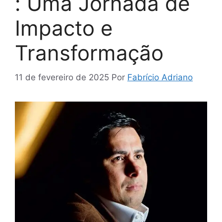
: Uma Jornada de
Impacto e
Transformação
11 de fevereiro de 2025
Por
Fabrício Adriano