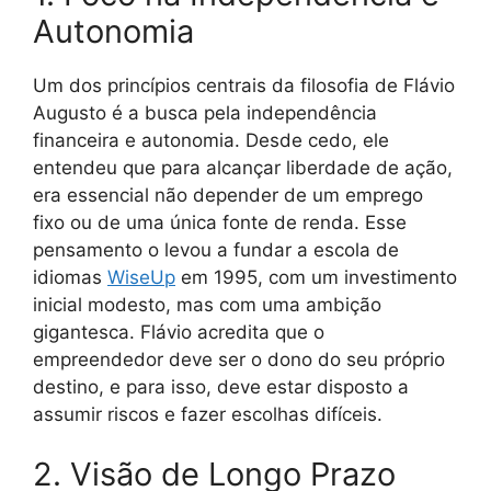
Autonomia
Um dos princípios centrais da filosofia de Flávio
Augusto é a busca pela independência
financeira e autonomia. Desde cedo, ele
entendeu que para alcançar liberdade de ação,
era essencial não depender de um emprego
fixo ou de uma única fonte de renda. Esse
pensamento o levou a fundar a escola de
idiomas
WiseUp
em 1995, com um investimento
inicial modesto, mas com uma ambição
gigantesca. Flávio acredita que o
empreendedor deve ser o dono do seu próprio
destino, e para isso, deve estar disposto a
assumir riscos e fazer escolhas difíceis.
2. Visão de Longo Prazo