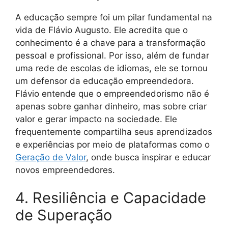
A educação sempre foi um pilar fundamental na
vida de Flávio Augusto. Ele acredita que o
conhecimento é a chave para a transformação
pessoal e profissional. Por isso, além de fundar
uma rede de escolas de idiomas, ele se tornou
um defensor da educação empreendedora.
Flávio entende que o empreendedorismo não é
apenas sobre ganhar dinheiro, mas sobre criar
valor e gerar impacto na sociedade. Ele
frequentemente compartilha seus aprendizados
e experiências por meio de plataformas como o
Geração de Valor
, onde busca inspirar e educar
novos empreendedores.
4. Resiliência e Capacidade
de Superação