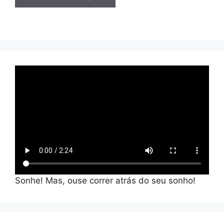
Sonhe! Mas, ouse correr atrás do seu sonho!