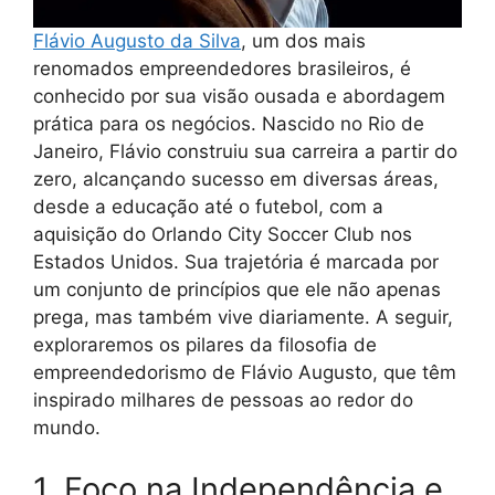
Flávio Augusto da Silva
, um dos mais
renomados empreendedores brasileiros, é
conhecido por sua visão ousada e abordagem
prática para os negócios. Nascido no Rio de
Janeiro, Flávio construiu sua carreira a partir do
zero, alcançando sucesso em diversas áreas,
desde a educação até o futebol, com a
aquisição do Orlando City Soccer Club nos
Estados Unidos. Sua trajetória é marcada por
um conjunto de princípios que ele não apenas
prega, mas também vive diariamente. A seguir,
exploraremos os pilares da filosofia de
empreendedorismo de Flávio Augusto, que têm
inspirado milhares de pessoas ao redor do
mundo.
1. Foco na Independência e