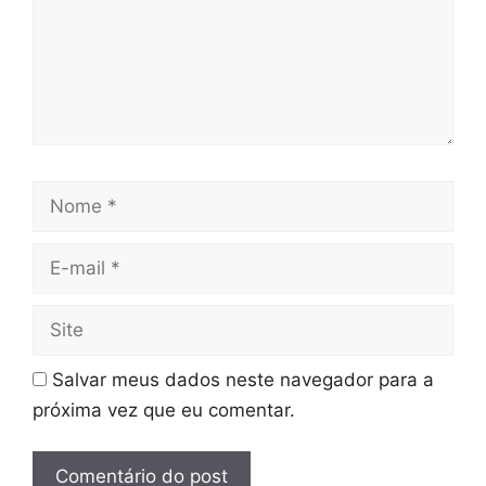
Nome
E-
mail
Site
Salvar meus dados neste navegador para a
próxima vez que eu comentar.