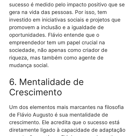
sucesso é medido pelo impacto positivo que se
gera na vida das pessoas. Por isso, tem
investido em iniciativas sociais e projetos que
promovem a inclusão e a igualdade de
oportunidades. Flávio entende que o
empreendedor tem um papel crucial na
sociedade, não apenas como criador de
riqueza, mas também como agente de
mudança social.
6. Mentalidade de
Crescimento
Um dos elementos mais marcantes na filosofia
de Flávio Augusto é sua mentalidade de
crescimento. Ele acredita que o sucesso está
diretamente ligado à capacidade de adaptação