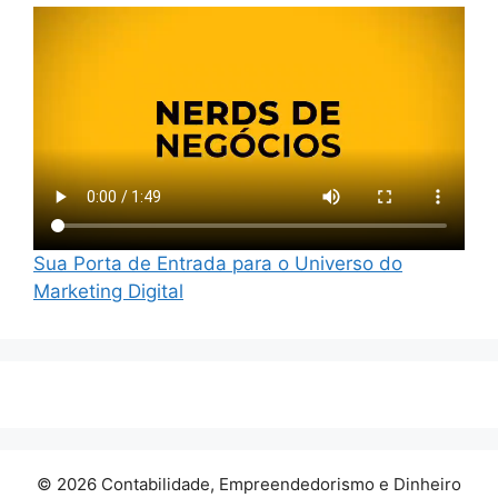
Sua Porta de Entrada para o Universo do
Marketing Digital
© 2026 Contabilidade, Empreendedorismo e Dinheiro