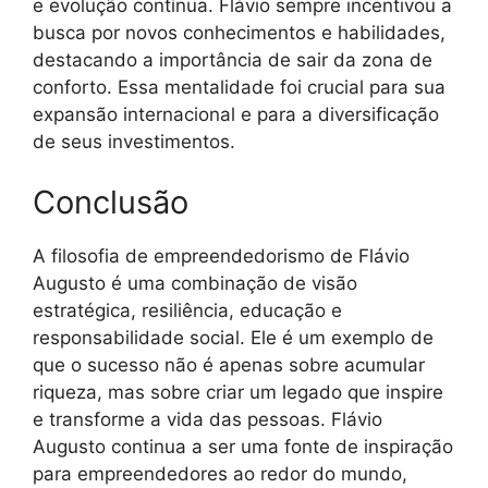
e evolução contínua. Flávio sempre incentivou a
busca por novos conhecimentos e habilidades,
destacando a importância de sair da zona de
conforto. Essa mentalidade foi crucial para sua
expansão internacional e para a diversificação
de seus investimentos.
Conclusão
A filosofia de empreendedorismo de Flávio
Augusto é uma combinação de visão
estratégica, resiliência, educação e
responsabilidade social. Ele é um exemplo de
que o sucesso não é apenas sobre acumular
riqueza, mas sobre criar um legado que inspire
e transforme a vida das pessoas. Flávio
Augusto continua a ser uma fonte de inspiração
para empreendedores ao redor do mundo,