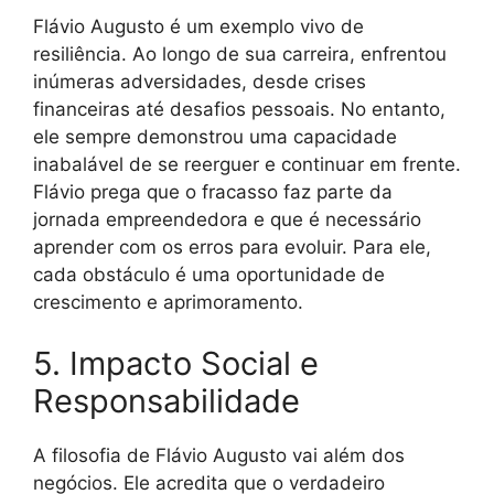
Flávio Augusto é um exemplo vivo de
resiliência. Ao longo de sua carreira, enfrentou
inúmeras adversidades, desde crises
financeiras até desafios pessoais. No entanto,
ele sempre demonstrou uma capacidade
inabalável de se reerguer e continuar em frente.
Flávio prega que o fracasso faz parte da
jornada empreendedora e que é necessário
aprender com os erros para evoluir. Para ele,
cada obstáculo é uma oportunidade de
crescimento e aprimoramento.
5. Impacto Social e
Responsabilidade
A filosofia de Flávio Augusto vai além dos
negócios. Ele acredita que o verdadeiro