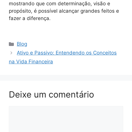
mostrando que com determinação, visão e
propósito, é possível alcançar grandes feitos e
fazer a diferença.
Categorias
Blog
Ativo e Passivo: Entendendo os Conceitos
na Vida Financeira
Deixe um comentário
Comentário